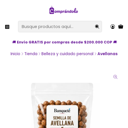
🚚
Envío GRATIS por compras desde $200.000 COP
🚚
Inicio
Tienda
Belleza y cuidado personal
Avellanas