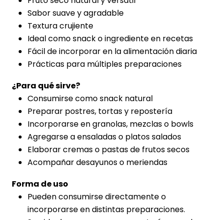
Fruto seco natural y versátil
Sabor suave y agradable
Textura crujiente
Ideal como snack o ingrediente en recetas
Fácil de incorporar en la alimentación diaria
Prácticas para múltiples preparaciones
¿Para qué sirve?
Consumirse como snack natural
Preparar postres, tortas y repostería
Incorporarse en granolas, mezclas o bowls
Agregarse a ensaladas o platos salados
Elaborar cremas o pastas de frutos secos
Acompañar desayunos o meriendas
Forma de uso
Pueden consumirse directamente o
incorporarse en distintas preparaciones.