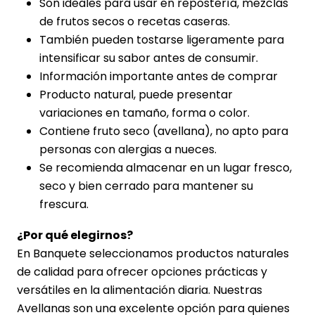
Son ideales para usar en repostería, mezclas
de frutos secos o recetas caseras.
También pueden tostarse ligeramente para
intensificar su sabor antes de consumir.
Información importante antes de comprar
Producto natural, puede presentar
variaciones en tamaño, forma o color.
Contiene fruto seco (avellana), no apto para
personas con alergias a nueces.
Se recomienda almacenar en un lugar fresco,
seco y bien cerrado para mantener su
frescura.
¿Por qué elegirnos?
En Banquete seleccionamos productos naturales
de calidad para ofrecer opciones prácticas y
versátiles en la alimentación diaria. Nuestras
Avellanas son una excelente opción para quienes