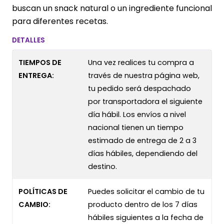
buscan un snack natural o un ingrediente funcional
para diferentes recetas.
DETALLES
TIEMPOS DE
Una vez realices tu compra a
ENTREGA:
través de nuestra página web,
tu pedido será despachado
por transportadora el siguiente
día hábil. Los envíos a nivel
nacional tienen un tiempo
estimado de entrega de 2 a 3
días hábiles, dependiendo del
destino.
POLÍTICAS DE
Puedes solicitar el cambio de tu
CAMBIO:
producto dentro de los 7 días
hábiles siguientes a la fecha de