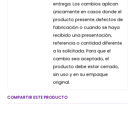
entrega. Los cambios aplican
únicamente en casos donde el
producto presente defectos de
fabricación o cuando se haya
recibido una presentación,
referencia o cantidad diferente
a la solicitada. Para que el
cambio sea aceptado, el
producto debe estar cerrado,
sin uso y en su empaque
original.
COMPARTIR ESTE PRODUCTO