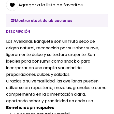
Agregar a la lista de favoritos
Mostrar stock de ubicaciones
DESCRIPCIÓN
Las Avellanas Banquete son un fruto seco de
origen natural, reconocido por su sabor suave,
ligeramente dulce y su textura crujiente. Son
ideales para consumir como snack o para
incorporar en una amplia variedad de
preparaciones dulces y saladas.
Gracias a su versatilidad, las avellanas pueden
utilizarse en repostería, mezclas, granolas o como
complemento en la alimentación diaria,
aportando sabor y practicidad en cada uso.
Beneficios principales