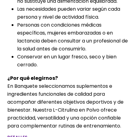
no sustituye una alimentación equilibrada.
Las necesidades pueden variar según cada
persona y nivel de actividad física.
Personas con condiciones médicas
específicas, mujeres embarazadas o en
lactancia deben consultar a un profesional de
la salud antes de consumirlo.
Conservar en un lugar fresco, seco y bien
cerrado.
¿Por qué elegirnos?
En Banquete seleccionamos suplementos e
ingredientes funcionales de calidad para
acompañar diferentes objetivos deportivos y de
bienestar. Nuestra L-Citrulina en Polvo ofrece
practicidad, versatilidad y una opción confiable
para complementar rutinas de entrenamiento.