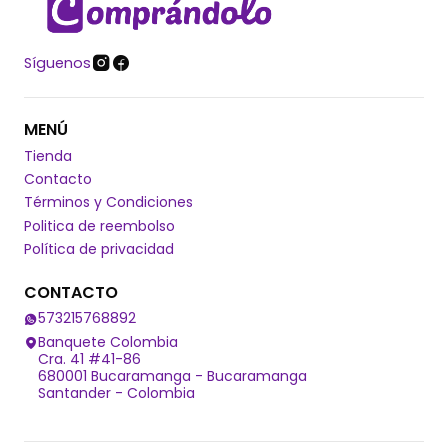
Síguenos
MENÚ
Tienda
Contacto
Términos y Condiciones
Politica de reembolso
Política de privacidad
CONTACTO
573215768892
Banquete Colombia
Cra. 41 #41-86
680001 Bucaramanga - Bucaramanga
Santander - Colombia