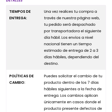
DETALLES
TIEMPOS DE
Una vez realices tu compra a
ENTREGA:
través de nuestra página web,
tu pedido será despachado
por transportadora el siguiente
día hábil. Los envíos a nivel
nacional tienen un tiempo
estimado de entrega de 2 a 3
días hábiles, dependiendo del
destino.
POLÍTICAS DE
Puedes solicitar el cambio de tu
CAMBIO:
producto dentro de los 7 días
hábiles siguientes a la fecha de
entrega. Los cambios aplican
únicamente en casos donde el
producto presente defectos de