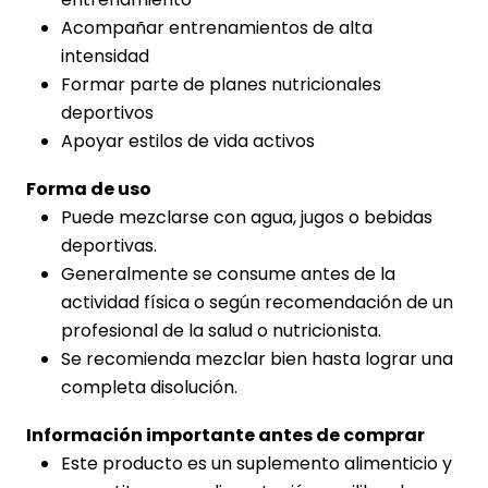
Acompañar entrenamientos de alta
intensidad
Formar parte de planes nutricionales
deportivos
Apoyar estilos de vida activos
Forma de uso
Puede mezclarse con agua, jugos o bebidas
deportivas.
Generalmente se consume antes de la
actividad física o según recomendación de un
profesional de la salud o nutricionista.
Se recomienda mezclar bien hasta lograr una
completa disolución.
Información importante antes de comprar
Este producto es un suplemento alimenticio y