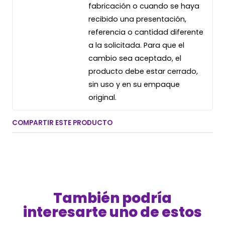
fabricación o cuando se haya
recibido una presentación,
referencia o cantidad diferente
a la solicitada. Para que el
cambio sea aceptado, el
producto debe estar cerrado,
sin uso y en su empaque
original.
COMPARTIR ESTE PRODUCTO
También podría
interesarte uno de estos