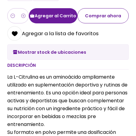
Agregar al Carrito
Comprar ahora
Cantidad
Agregar a la lista de favoritos
Mostrar stock de ubicaciones
DESCRIPCIÓN
La L-Citrulina es un aminoácido ampliamente
utilizado en suplementación deportiva y rutinas de
entrenamiento. Es una opción ideal para personas
activas y deportistas que buscan complementar
su nutrición con un ingrediente práctico y fácil de
incorporar en bebidas o mezclas pre
entrenamiento.
Su formato en polvo permite una dosificación