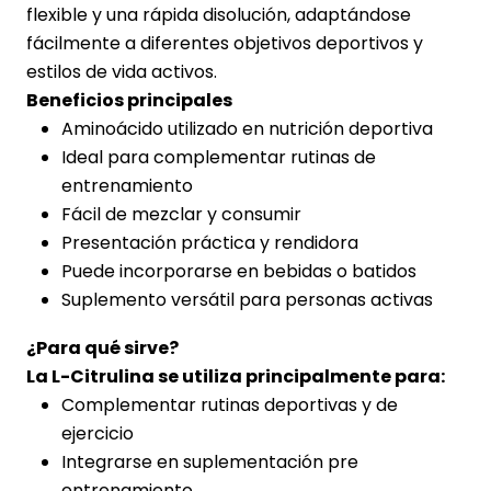
flexible y una rápida disolución, adaptándose
fácilmente a diferentes objetivos deportivos y
estilos de vida activos.
Beneficios principales
Aminoácido utilizado en nutrición deportiva
Ideal para complementar rutinas de
entrenamiento
Fácil de mezclar y consumir
Presentación práctica y rendidora
Puede incorporarse en bebidas o batidos
Suplemento versátil para personas activas
¿Para qué sirve?
La L-Citrulina se utiliza principalmente para:
Complementar rutinas deportivas y de
ejercicio
Integrarse en suplementación pre
entrenamiento