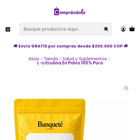
🚚
Envío GRATIS por compras desde $200.000 COP
🚚
Inicio
Tienda
Salud y Suplementos
L-citrulina En Polvo 100% Puro