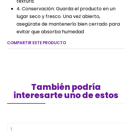
textura.
4. Conservación: Guarda el producto en un
lugar seco y fresco. Una vez abierto,
asegúrate de mantenerlo bien cerrado para
evitar que absorba humedad
COMPARTIR ESTE PRODUCTO
También podría
interesarte uno de estos
|