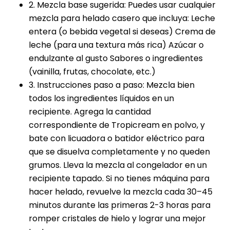
2. Mezcla base sugerida: Puedes usar cualquier
mezcla para helado casero que incluya: Leche
entera (o bebida vegetal si deseas) Crema de
leche (para una textura más rica) Azúcar o
endulzante al gusto Sabores o ingredientes
(vainilla, frutas, chocolate, etc.)
3. Instrucciones paso a paso: Mezcla bien
todos los ingredientes líquidos en un
recipiente. Agrega la cantidad
correspondiente de Tropicream en polvo, y
bate con licuadora o batidor eléctrico para
que se disuelva completamente y no queden
grumos. Lleva la mezcla al congelador en un
recipiente tapado. Si no tienes máquina para
hacer helado, revuelve la mezcla cada 30–45
minutos durante las primeras 2-3 horas para
romper cristales de hielo y lograr una mejor