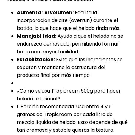
Aumentar el volumen:
Facilita la
incorporación de aire (overrun) durante el
batido, lo que hace que el helado rinda más.
Manejabilidad:
Ayuda a que el helado no se
endurezca demasiado, permitiendo formar
bolas con mayor facilidad.
Estabilización:
Evita que los ingredientes se
separen y mantiene la estructura del
producto final por más tiempo
¿Cómo se usa Tropicream 500g para hacer
helado artesanal?
1. Porción recomendada: Usa entre 4 y 6
gramos de Tropicream por cada litro de
mezcla líquida de helado. Esto depende de qué
tan cremosa y estable quieras la textura.