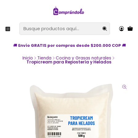
🚚
Envío GRATIS por compras desde $200.000 COP
🚚
Inicio
Tienda
Cocina y Grasas naturales
Tropicream para Repostería y Helados