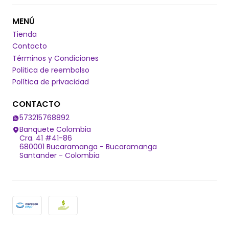
MENÚ
Tienda
Contacto
Términos y Condiciones
Politica de reembolso
Política de privacidad
CONTACTO
573215768892
Banquete Colombia
Cra. 41 #41-86
680001 Bucaramanga - Bucaramanga
Santander - Colombia