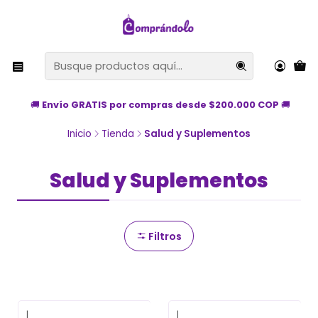
🚚
Envío GRATIS por compras desde $200.000 COP
🚚
Inicio
Tienda
Salud y Suplementos
Salud y Suplementos
Filtros
|
|