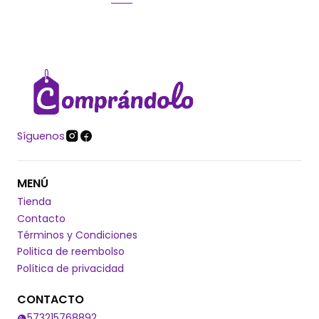
Síguenos
MENÚ
Tienda
Contacto
Términos y Condiciones
Politica de reembolso
Política de privacidad
CONTACTO
573215768892