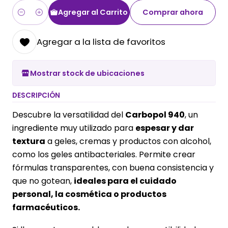
Agregar al Carrito
Comprar ahora
Cantidad
Agregar a la lista de favoritos
Mostrar stock de ubicaciones
DESCRIPCIÓN
Descubre la versatilidad del
Carbopol 940
, un
ingrediente muy utilizado para
espesar y dar
textura
a geles, cremas y productos con alcohol,
como los geles antibacteriales. Permite crear
fórmulas transparentes, con buena consistencia y
que no gotean,
ideales para el cuidado
personal, la cosmética o productos
farmacéuticos.