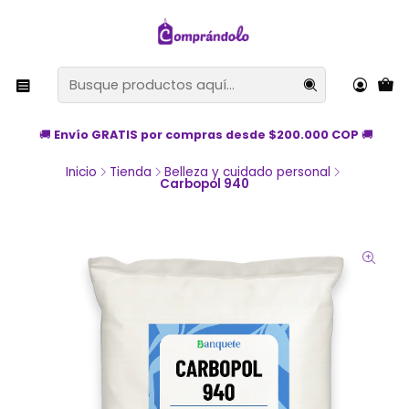
🚚
Envío GRATIS por compras desde $200.000 COP
🚚
Inicio
Tienda
Belleza y cuidado personal
Carbopol 940