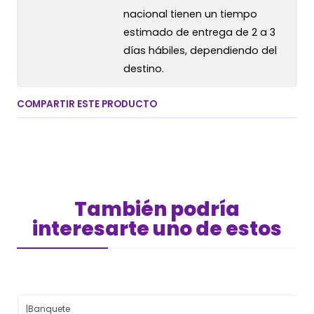
nacional tienen un tiempo
estimado de entrega de 2 a 3
días hábiles, dependiendo del
destino.
COMPARTIR ESTE PRODUCTO
También podría
interesarte uno de estos
|
Banquete