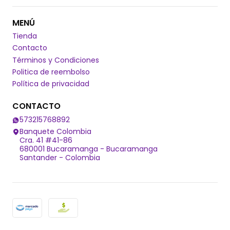
MENÚ
Tienda
Contacto
Términos y Condiciones
Politica de reembolso
Política de privacidad
CONTACTO
573215768892
Banquete Colombia
Cra. 41 #41-86
680001 Bucaramanga - Bucaramanga
Santander - Colombia