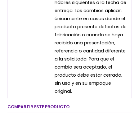
hábiles siguientes a la fecha de
entrega. Los cambios aplican
únicamente en casos donde el
producto presente defectos de
fabricación o cuando se haya
recibido una presentación,
referencia o cantidad diferente
a la solicitada. Para que el
cambio sea aceptado, el
producto debe estar cerrado,
sin uso y en su empaque
original.
COMPARTIR ESTE PRODUCTO