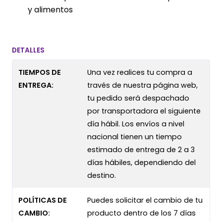
y alimentos
DETALLES
TIEMPOS DE
Una vez realices tu compra a
ENTREGA:
través de nuestra página web,
tu pedido será despachado
por transportadora el siguiente
día hábil. Los envíos a nivel
nacional tienen un tiempo
estimado de entrega de 2 a 3
días hábiles, dependiendo del
destino.
POLÍTICAS DE
Puedes solicitar el cambio de tu
CAMBIO:
producto dentro de los 7 días