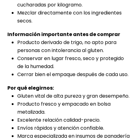
cucharadas por kilogramo.
Mezclar directamente con los ingredientes
secos.
Información importante antes de comprar
Producto derivado de trigo, no apto para
personas con intolerancia al gluten.
Conservar en lugar fresco, seco y protegido
de la humedad.
Cerrar bien el empaque después de cada uso.
Por qué elegirnos:
Gluten vital de alta pureza y gran desempeño.
Producto fresco y empacado en bolsa
metalizada.
Excelente relación calidad-precio.
Envíos rápidos y atención confiable.
Marca especializada en insumos de panadería