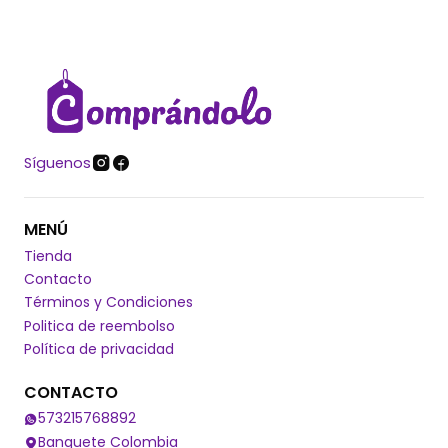
Síguenos
MENÚ
Tienda
Contacto
Términos y Condiciones
Politica de reembolso
Política de privacidad
CONTACTO
573215768892
Banquete Colombia