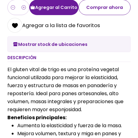
Agregar al Carrito
Comprar ahora
Cantidad
Agregar a la lista de favoritos
Mostrar stock de ubicaciones
DESCRIPCIÓN
El gluten vital de trigo es una proteína vegetal
funcional utilizada para mejorar la elasticidad,
fuerza y estructura de masas en panadería y
repostería. Ideal para panes artesanales, alto
volumen, masas integrales y preparaciones que
requieren mayor esponjosidad.
Beneficios principales:
Aumenta la elasticidad y fuerza de la masa.
Mejora volumen, textura y miga en panes y