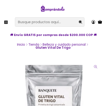
🚚
Envío GRATIS por compras desde $200.000 COP
🚚
Inicio
Tienda
Belleza y cuidado personal
Gluten Vital De Trigo