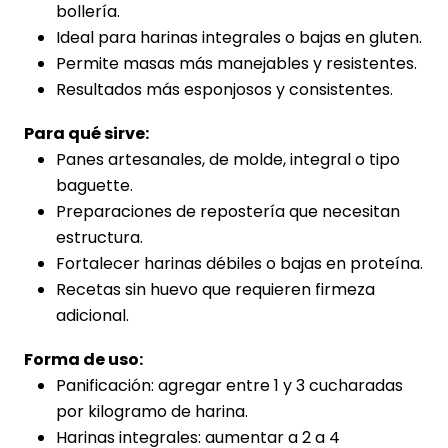
bollería.
Ideal para harinas integrales o bajas en gluten.
Permite masas más manejables y resistentes.
Resultados más esponjosos y consistentes.
Para qué sirve:
Panes artesanales, de molde, integral o tipo
baguette.
Preparaciones de repostería que necesitan
estructura.
Fortalecer harinas débiles o bajas en proteína.
Recetas sin huevo que requieren firmeza
adicional.
Forma de uso:
Panificación: agregar entre 1 y 3 cucharadas
por kilogramo de harina.
Harinas integrales: aumentar a 2 a 4