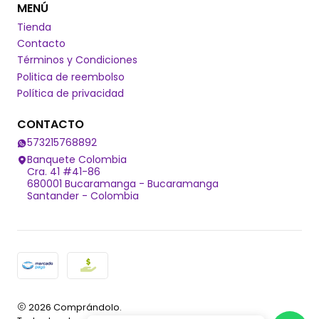
MENÚ
Tienda
Contacto
Términos y Condiciones
Politica de reembolso
Política de privacidad
CONTACTO
573215768892
Banquete Colombia
Cra. 41 #41-86
680001 Bucaramanga - Bucaramanga
Santander - Colombia
2026 Comprándolo.