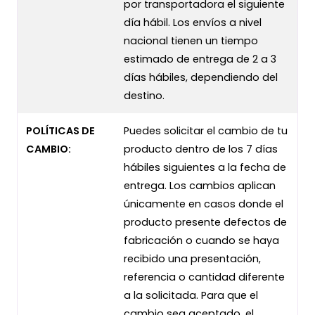
por transportadora el siguiente
día hábil. Los envíos a nivel
nacional tienen un tiempo
estimado de entrega de 2 a 3
días hábiles, dependiendo del
destino.
POLÍTICAS DE
Puedes solicitar el cambio de tu
CAMBIO:
producto dentro de los 7 días
hábiles siguientes a la fecha de
entrega. Los cambios aplican
únicamente en casos donde el
producto presente defectos de
fabricación o cuando se haya
recibido una presentación,
referencia o cantidad diferente
a la solicitada. Para que el
cambio sea aceptado, el