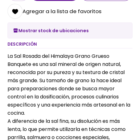
Agregar a la lista de favoritos
Mostrar stock de ubicaciones
DESCRIPCIÓN
La Sal Rosada del Himalaya Grano Grueso
Banquete es una sal mineral de origen natural,
reconocida por su pureza y su textura de cristal
más grande. Su tamaño de grano la hace ideal
para preparaciones donde se busca mayor
control en la dosificación, procesos culinarios
específicos y una experiencia más artesanal en la
cocina.
A diferencia de la sal fina, su disolución es más
lenta, lo que permite utilizarla en técnicas como
parrilla, salmuera o cocciones especiales,