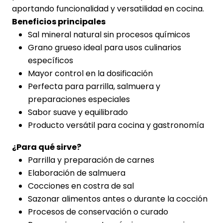
aportando funcionalidad y versatilidad en cocina.
Beneficios principales
Sal mineral natural sin procesos químicos
Grano grueso ideal para usos culinarios
específicos
Mayor control en la dosificación
Perfecta para parrilla, salmuera y
preparaciones especiales
Sabor suave y equilibrado
Producto versátil para cocina y gastronomía
¿Para qué sirve?
Parrilla y preparación de carnes
Elaboración de salmuera
Cocciones en costra de sal
Sazonar alimentos antes o durante la cocción
Procesos de conservación o curado