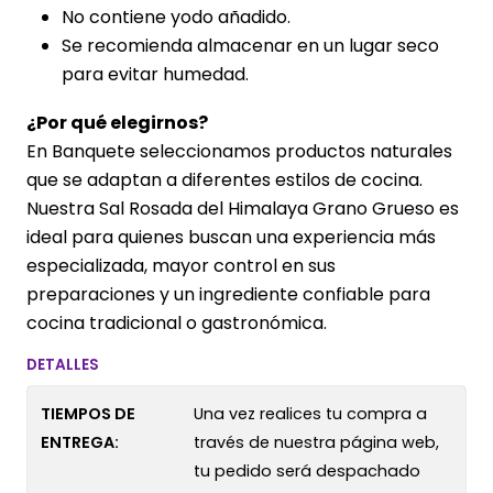
No contiene yodo añadido.
Se recomienda almacenar en un lugar seco
para evitar humedad.
¿Por qué elegirnos?
En Banquete seleccionamos productos naturales
que se adaptan a diferentes estilos de cocina.
Nuestra Sal Rosada del Himalaya Grano Grueso es
ideal para quienes buscan una experiencia más
especializada, mayor control en sus
preparaciones y un ingrediente confiable para
cocina tradicional o gastronómica.
DETALLES
TIEMPOS DE
Una vez realices tu compra a
ENTREGA:
través de nuestra página web,
tu pedido será despachado