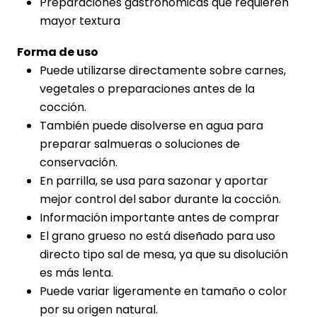
Preparaciones gastronómicas que requieren
mayor textura
Forma de uso
Puede utilizarse directamente sobre carnes,
vegetales o preparaciones antes de la
cocción.
También puede disolverse en agua para
preparar salmueras o soluciones de
conservación.
En parrilla, se usa para sazonar y aportar
mejor control del sabor durante la cocción.
Información importante antes de comprar
El grano grueso no está diseñado para uso
directo tipo sal de mesa, ya que su disolución
es más lenta.
Puede variar ligeramente en tamaño o color
por su origen natural.