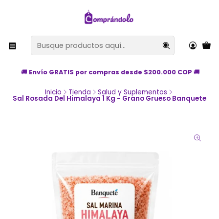
🚚
Envío GRATIS por compras desde $200.000 COP
🚚
Inicio
Tienda
Salud y Suplementos
Sal Rosada Del Himalaya 1 Kg - Grano Grueso Banquete