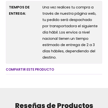
TIEMPOS DE
Una vez realices tu compra a
ENTREGA:
través de nuestra página web,
tu pedido será despachado
por transportadora el siguiente
día hábil. Los envíos a nivel
nacional tienen un tiempo
estimado de entrega de 2 a 3
días hábiles, dependiendo del
destino.
COMPARTIR ESTE PRODUCTO
Reseñas de Productos