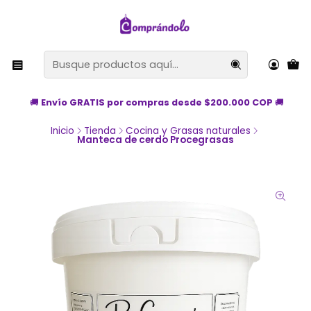
🚚
Envío GRATIS por compras desde $200.000 COP
🚚
Inicio
Tienda
Cocina y Grasas naturales
Manteca de cerdo Procegrasas