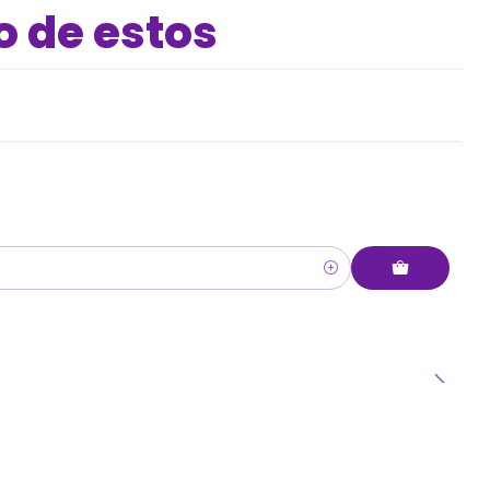
o de estos