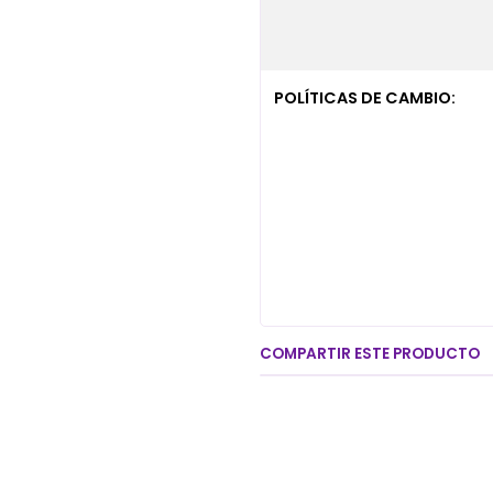
POLÍTICAS DE CAMBIO:
COMPARTIR ESTE PRODUCTO