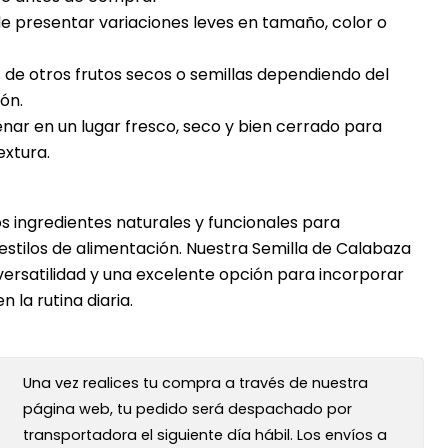
e presentar variaciones leves en tamaño, color o
de otros frutos secos o semillas dependiendo del
ón.
ar en un lugar fresco, seco y bien cerrado para
extura.
 ingredientes naturales y funcionales para
stilos de alimentación. Nuestra Semilla de Calabaza
versatilidad y una excelente opción para incorporar
n la rutina diaria.
Una vez realices tu compra a través de nuestra
página web, tu pedido será despachado por
transportadora el siguiente día hábil. Los envíos a