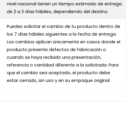
nivel nacional tienen un tiempo estimado de entrega
de 2 a 3 días hábiles, dependiendo del destino.
Puedes solicitar el cambio de tu producto dentro de
los 7 días hábiles siguientes a la fecha de entrega.
Los cambios aplican únicamente en casos donde el
producto presente defectos de fabricación o
cuando se haya recibido una presentación,
referencia o cantidad diferente a la solicitada. Para
que el cambio sea aceptado, el producto debe
estar cerrado, sin uso y en su empaque original.