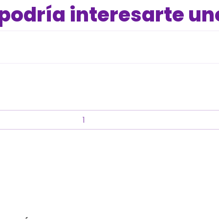
odría interesarte un